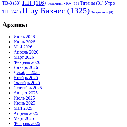
ТНТ
(116)
Утро
ТВ-3
(33)
Титаны
(31)
Телеканал «Ю»
(11)
Шоу Бизнес
(1325)
ТНТ
(41)
Экстрасенсы
(8)
Архивы
Июль 2026
Июнь 2026
Май 2026
Апрель 2026
Март 2026
Февраль 2026
Январь 2026
Декабрь 2025
Ноябрь 2025
Октябрь 2025
Сентябрь 2025
Август 2025
Июль 2025
Июнь 2025
Май 2025
Апрель 2025
Март 2025
Февраль 2025