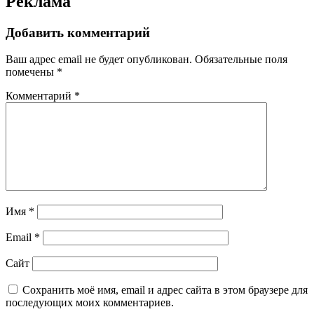
Реклама
Добавить комментарий
Ваш адрес email не будет опубликован.
Обязательные поля
помечены
*
Комментарий
*
Имя
*
Email
*
Сайт
Сохранить моё имя, email и адрес сайта в этом браузере для
последующих моих комментариев.