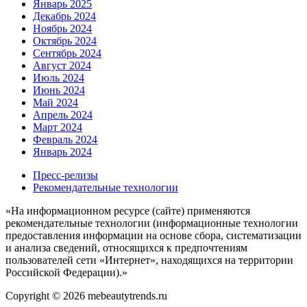
Январь 2025
Декабрь 2024
Ноябрь 2024
Октябрь 2024
Сентябрь 2024
Август 2024
Июль 2024
Июнь 2024
Май 2024
Апрель 2024
Март 2024
Февраль 2024
Январь 2024
Пресс-релизы
Рекомендательные технологии
«На информационном ресурсе (сайте) применяются
рекомендательные технологии (информационные технологии
предоставления информации на основе сбора, систематизации
и анализа сведений, относящихся к предпочтениям
пользователей сети «Интернет», находящихся на территории
Российской Федерации).»
Copyright © 2026 mebeautytrends.ru