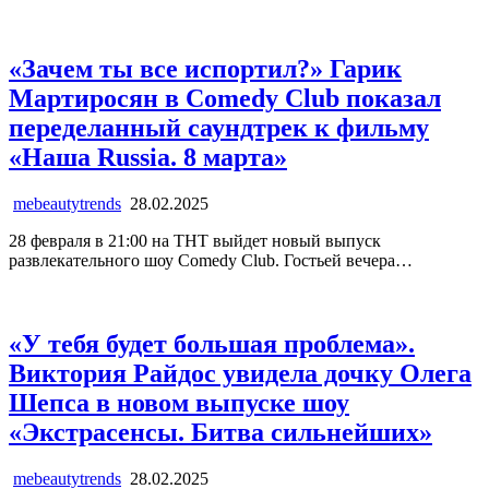
«Зачем ты все испортил?» Гарик
Мартиросян в Comedy Club показал
переделанный саундтрек к фильму
«Наша Russia. 8 марта»
mebeautytrends
28.02.2025
28 февраля в 21:00 на ТНТ выйдет новый выпуск
развлекательного шоу Comedy Club. Гостьей вечера…
«У тебя будет большая проблема».
Виктория Райдос увидела дочку Олега
Шепса в новом выпуске шоу
«Экстрасенсы. Битва сильнейших»
mebeautytrends
28.02.2025