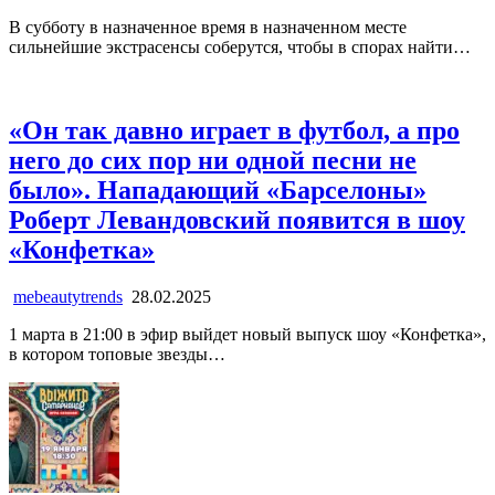
В субботу в назначенное время в назначенном месте
сильнейшие экстрасенсы соберутся, чтобы в спорах найти…
«Он так давно играет в футбол, а про
него до сих пор ни одной песни не
было». Нападающий «Барселоны»
Роберт Левандовский появится в шоу
«Конфетка»
mebeautytrends
28.02.2025
1 марта в 21:00 в эфир выйдет новый выпуск шоу «Конфетка»,
в котором топовые звезды…