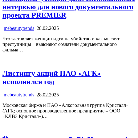
интервью для нового документального
проекта PREMIER
mebeautytrends
28.02.2025
Что заставляет женщин идти на убийство и как мыслят
преступницы – выясняют создатели документального
фильма…
Листингу акций ПАО «АГК»
исполнился год
mebeautytrends
28.02.2025
Московская биржа и ПАО «Алкогольная группа Кристалл»
(АГК; основное производственное предприятие – ООО
«КЛВЗ Кристалл»)…