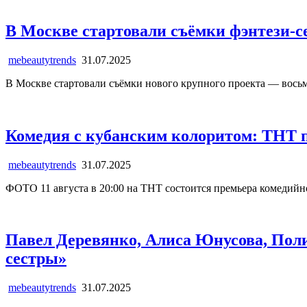
В Москве стартовали съёмки фэнтези-
mebeautytrends
31.07.2025
В Москве стартовали съёмки нового крупного проекта — вось
Комедия с кубанским колоритом: ТНТ 
mebeautytrends
31.07.2025
ФОТО 11 августа в 20:00 на ТНТ состоится премьера комедийн
Павел Деревянко, Алиса Юнусова, Поли
сестры»
mebeautytrends
31.07.2025