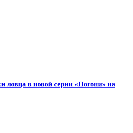
и ловца в новой серии «Погони» на