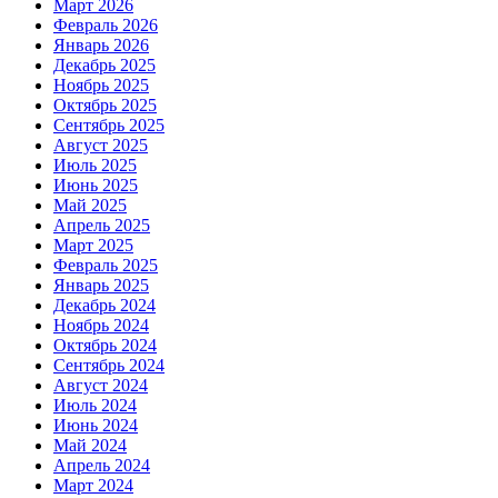
Март 2026
Февраль 2026
Январь 2026
Декабрь 2025
Ноябрь 2025
Октябрь 2025
Сентябрь 2025
Август 2025
Июль 2025
Июнь 2025
Май 2025
Апрель 2025
Март 2025
Февраль 2025
Январь 2025
Декабрь 2024
Ноябрь 2024
Октябрь 2024
Сентябрь 2024
Август 2024
Июль 2024
Июнь 2024
Май 2024
Апрель 2024
Март 2024