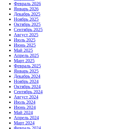
Февраль 2026
Январь 2026
Декабрь 2025
Ноябрь 2025
Октябрь 2025
Сентябрь 2025
Август 2025
Июль 2025
Июнь 2025
Май 2025
Апрель 2025
Март 2025
Февраль 2025
Январь 2025
Декабрь 2024
Ноябрь 2024
Октябрь 2024
Сентябрь 2024
Август 2024
Июль 2024
Июнь 2024
Май 2024
Апрель 2024
Март 2024
Февраль 2024