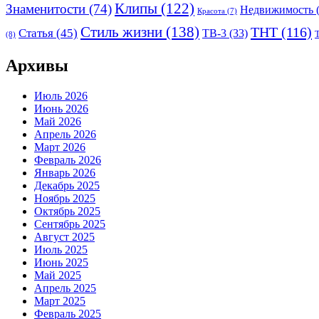
Клипы
(122)
Знаменитости
(74)
Недвижимость
(
Красота
(7)
Стиль жизни
(138)
ТНТ
(116)
Статья
(45)
ТВ-3
(33)
(8)
Архивы
Июль 2026
Июнь 2026
Май 2026
Апрель 2026
Март 2026
Февраль 2026
Январь 2026
Декабрь 2025
Ноябрь 2025
Октябрь 2025
Сентябрь 2025
Август 2025
Июль 2025
Июнь 2025
Май 2025
Апрель 2025
Март 2025
Февраль 2025