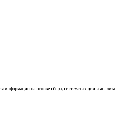
я информации на основе сбора, систематизации и анализа
»