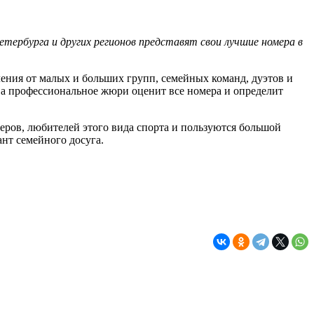
тербурга и других регионов представят свои лучшие номера в
ения от малых и больших групп, семейных команд, дуэтов и
 а профессиональное жюри оценит все номера и определит
еров, любителей этого вида спорта и пользуются большой
нт семейного досуга.