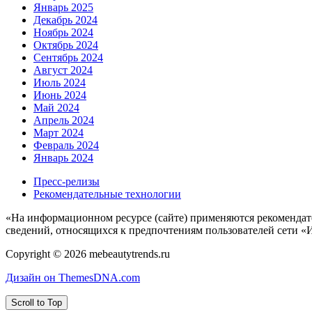
Январь 2025
Декабрь 2024
Ноябрь 2024
Октябрь 2024
Сентябрь 2024
Август 2024
Июль 2024
Июнь 2024
Май 2024
Апрель 2024
Март 2024
Февраль 2024
Январь 2024
Пресс-релизы
Рекомендательные технологии
«На информационном ресурсе (сайте) применяются рекомендат
сведений, относящихся к предпочтениям пользователей сети «
Copyright © 2026 mebeautytrends.ru
Дизайн он ThemesDNA.com
Scroll to Top