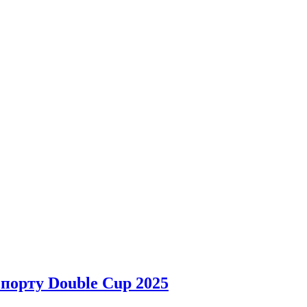
спорт.
порту Double Cup 2025