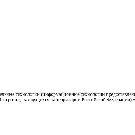
ельные технологии (информационные технологии предоставлени
Интернет», находящихся на территории Российской Федерации).