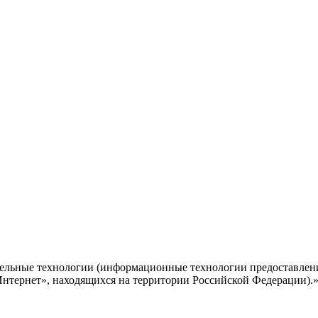
ельные технологии (информационные технологии предоставлени
Интернет», находящихся на территории Российской Федерации).