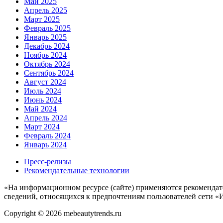
Май 2025
Апрель 2025
Март 2025
Февраль 2025
Январь 2025
Декабрь 2024
Ноябрь 2024
Октябрь 2024
Сентябрь 2024
Август 2024
Июль 2024
Июнь 2024
Май 2024
Апрель 2024
Март 2024
Февраль 2024
Январь 2024
Пресс-релизы
Рекомендательные технологии
«На информационном ресурсе (сайте) применяются рекомендат
сведений, относящихся к предпочтениям пользователей сети «
Copyright © 2026 mebeautytrends.ru