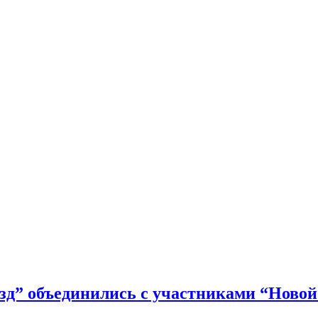
спорт.
зд” объединились с участниками “Новой