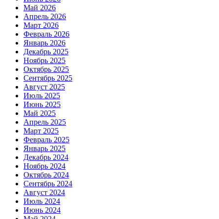
Май 2026
Апрель 2026
Март 2026
Февраль 2026
Январь 2026
Декабрь 2025
Ноябрь 2025
Октябрь 2025
Сентябрь 2025
Август 2025
Июль 2025
Июнь 2025
Май 2025
Апрель 2025
Март 2025
Февраль 2025
Январь 2025
Декабрь 2024
Ноябрь 2024
Октябрь 2024
Сентябрь 2024
Август 2024
Июль 2024
Июнь 2024
Май 2024