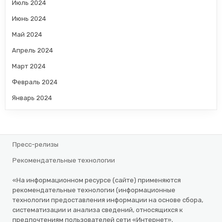
Июль 2024
Июнь 2024
Май 2024
Апрель 2024
Март 2024
Февраль 2024
Январь 2024
Пресс-релизы
Рекомендательные технологии
«На информационном ресурсе (сайте) применяются
рекомендательные технологии (информационные
технологии предоставления информации на основе сбора,
систематизации и анализа сведений, относящихся к
предпочтениям пользователей сети «Интернет»,