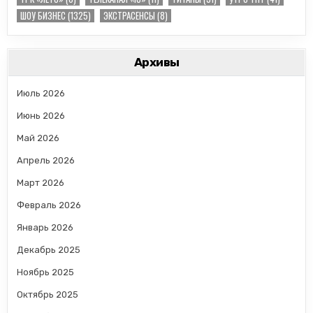
ШОУ БИЗНЕС
(1325)
ЭКСТРАСЕНСЫ
(8)
Архивы
Июль 2026
Июнь 2026
Май 2026
Апрель 2026
Март 2026
Февраль 2026
Январь 2026
Декабрь 2025
Ноябрь 2025
Октябрь 2025