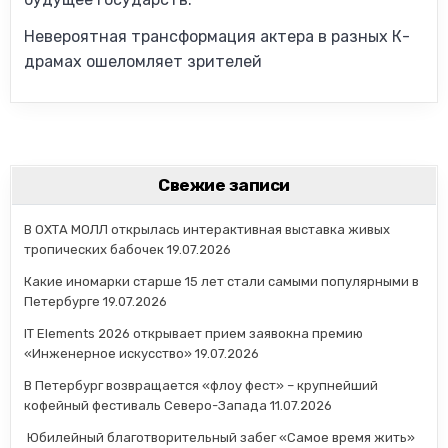
Невероятная трансформация актера в разных К-
драмах ошеломляет зрителей
Свежие записи
В ОХТА МОЛЛ открылась интерактивная выставка живых
тропических бабочек
19.07.2026
Какие иномарки старше 15 лет стали самыми популярными в
Петербурге
19.07.2026
IT Elements 2026 открывает прием заявокна премию
«Инженерное искусство»
19.07.2026
В Петербург возвращается «флоу фест» – крупнейший
кофейный фестиваль Северо-Запада
11.07.2026
Юбилейный благотворительный забег «Самое время жить»