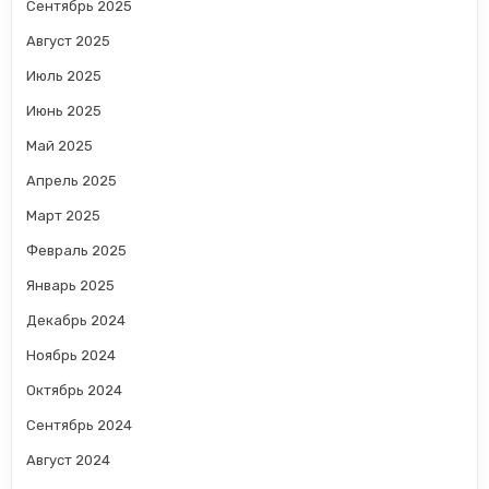
Сентябрь 2025
Август 2025
Июль 2025
Июнь 2025
Май 2025
Апрель 2025
Март 2025
Февраль 2025
Январь 2025
Декабрь 2024
Ноябрь 2024
Октябрь 2024
Сентябрь 2024
Август 2024