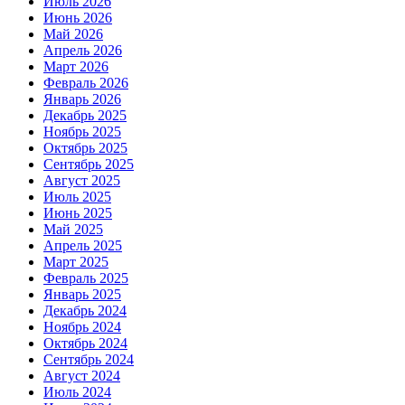
Июль 2026
Июнь 2026
Май 2026
Апрель 2026
Март 2026
Февраль 2026
Январь 2026
Декабрь 2025
Ноябрь 2025
Октябрь 2025
Сентябрь 2025
Август 2025
Июль 2025
Июнь 2025
Май 2025
Апрель 2025
Март 2025
Февраль 2025
Январь 2025
Декабрь 2024
Ноябрь 2024
Октябрь 2024
Сентябрь 2024
Август 2024
Июль 2024