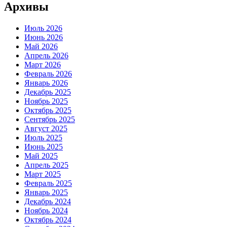
Архивы
Июль 2026
Июнь 2026
Май 2026
Апрель 2026
Март 2026
Февраль 2026
Январь 2026
Декабрь 2025
Ноябрь 2025
Октябрь 2025
Сентябрь 2025
Август 2025
Июль 2025
Июнь 2025
Май 2025
Апрель 2025
Март 2025
Февраль 2025
Январь 2025
Декабрь 2024
Ноябрь 2024
Октябрь 2024