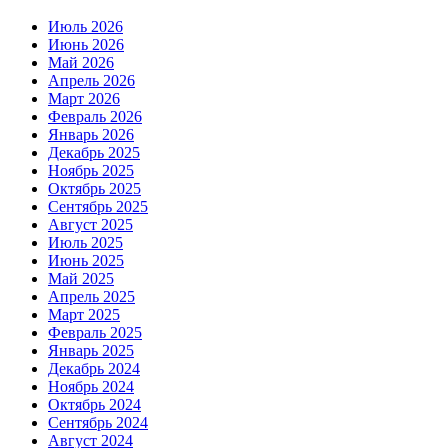
Июль 2026
Июнь 2026
Май 2026
Апрель 2026
Март 2026
Февраль 2026
Январь 2026
Декабрь 2025
Ноябрь 2025
Октябрь 2025
Сентябрь 2025
Август 2025
Июль 2025
Июнь 2025
Май 2025
Апрель 2025
Март 2025
Февраль 2025
Январь 2025
Декабрь 2024
Ноябрь 2024
Октябрь 2024
Сентябрь 2024
Август 2024