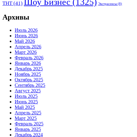
Шоу Бизнес
(1325)
ТНТ
(41)
Экстрасенсы
(8)
Архивы
Июль 2026
Июнь 2026
Май 2026
Апрель 2026
Март 2026
Февраль 2026
Январь 2026
Декабрь 2025
Ноябрь 2025
Октябрь 2025
Сентябрь 2025
Август 2025
Июль 2025
Июнь 2025
Май 2025
Апрель 2025
Март 2025
Февраль 2025
Январь 2025
Декабрь 2024