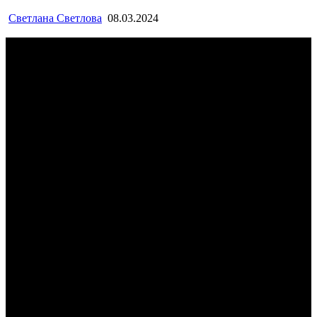
Светлана Светлова
08.03.2024