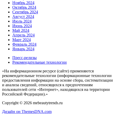
Ноябрь 2024
Октябрь 2024
Сентябрь 2024
Август 2024
Июль 2024
Июнь 2024
Май 2024
Апрель 2024
Март 2024
Февраль 2024
Январь 2024
Пресс-релизы
Рекомендательные технологии
«На информационном ресурсе (сайте) применяются
рекомендательные технологии (информационные технологии
предоставления информации на основе сбора, систематизации
и анализа сведений, относящихся к предпочтениям
пользователей сети «Интернет», находящихся на территории
Российской Федерации).»
Copyright © 2026 mebeautytrends.ru
Дизайн он ThemesDNA.com