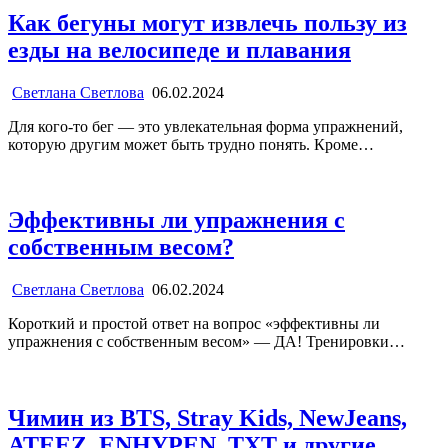
Как бегуны могут извлечь пользу из
езды на велосипеде и плавания
Светлана Светлова
06.02.2024
Для кого-то бег — это увлекательная форма упражнений,
которую другим может быть трудно понять. Кроме…
Эффективны ли упражнения с
собственным весом?
Светлана Светлова
06.02.2024
Короткий и простой ответ на вопрос «эффективны ли
упражнения с собственным весом» — ДА! Тренировки…
Чимин из BTS, Stray Kids, NewJeans,
ATEEZ, ENHYPEN, TXT и другие