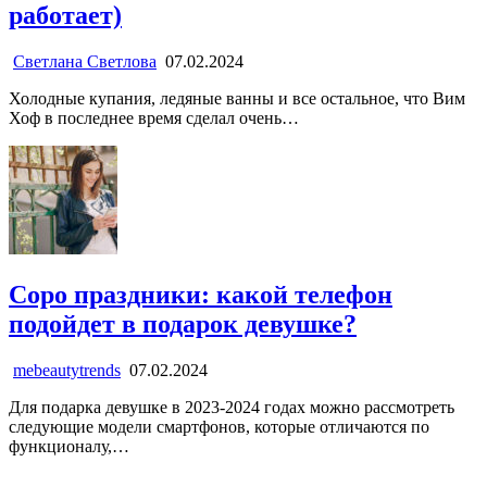
работает)
Светлана Светлова
07.02.2024
Холодные купания, ледяные ванны и все остальное, что Вим
Хоф в последнее время сделал очень…
Соро праздники: какой телефон
подойдет в подарок девушке?
mebeautytrends
07.02.2024
Для подарка девушке в 2023-2024 годах можно рассмотреть
следующие модели смартфонов, которые отличаются по
функционалу,…