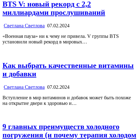
BTS V: новый рекорд с 2,2
миллиардами прослушиваний
Светлана Светлова
07.02.2024
«Военная пауза» ни к чему не привела. V группы BTS
установили новый рекорд в мировых…
Как выбрать качественные витамины
и добавки
Светлана Светлова
07.02.2024
Вступление в мир витаминов и добавок может быть похоже
на открытие двери к здоровью и…
9 главных преимуществ холодного
погружения (и почему терапия холодом