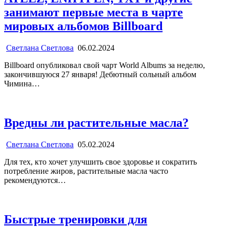
занимают первые места в чарте
мировых альбомов Billboard
Светлана Светлова
06.02.2024
Billboard опубликовал свой чарт World Albums за неделю,
закончившуюся 27 января! Дебютный сольный альбом
Чимина…
Вредны ли растительные масла?
Светлана Светлова
05.02.2024
Для тех, кто хочет улучшить свое здоровье и сократить
потребление жиров, растительные масла часто
рекомендуются…
Быстрые тренировки для