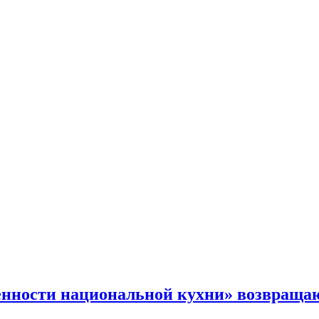
спорт.
нности национальной кухни» возвращаю