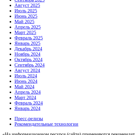
Август 2025
Июль 2025
Июнь 2025
Май 2025
Апрель 2025
Март 2025
Февраль 2025
Январь 2025
Декабрь 2024
Ноябрь 2024
Октябрь 2024
Сентябрь 2024
Август 2024
Июль 2024
Июнь 2024
Май 2024
Апрель 2024
Март 2024
Февраль 2024
Январь 2024
Пресс-релизы
Рекомендательные технологии
«На информационном ресурсе (сайте) применяются рекомендат