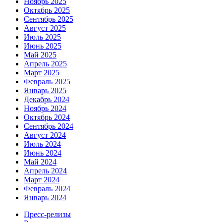
Ноябрь 2025
Октябрь 2025
Сентябрь 2025
Август 2025
Июль 2025
Июнь 2025
Май 2025
Апрель 2025
Март 2025
Февраль 2025
Январь 2025
Декабрь 2024
Ноябрь 2024
Октябрь 2024
Сентябрь 2024
Август 2024
Июль 2024
Июнь 2024
Май 2024
Апрель 2024
Март 2024
Февраль 2024
Январь 2024
Пресс-релизы