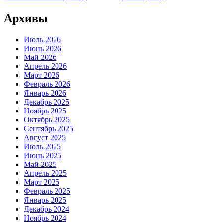
Архивы
Июль 2026
Июнь 2026
Май 2026
Апрель 2026
Март 2026
Февраль 2026
Январь 2026
Декабрь 2025
Ноябрь 2025
Октябрь 2025
Сентябрь 2025
Август 2025
Июль 2025
Июнь 2025
Май 2025
Апрель 2025
Март 2025
Февраль 2025
Январь 2025
Декабрь 2024
Ноябрь 2024