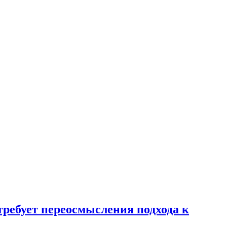
требует переосмысления подхода к