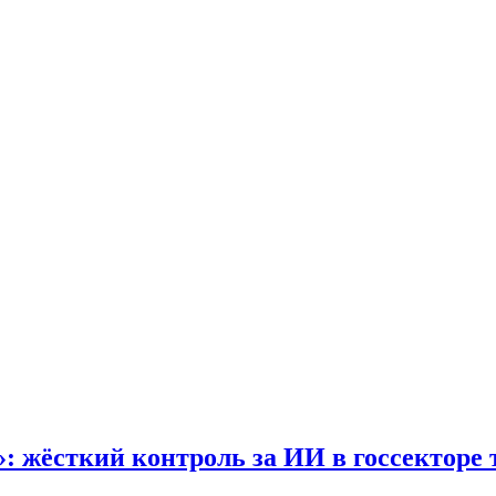
спорт.
: жёсткий контроль за ИИ в госсекторе 