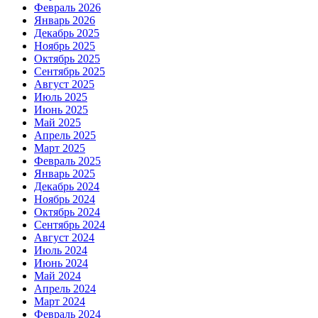
Февраль 2026
Январь 2026
Декабрь 2025
Ноябрь 2025
Октябрь 2025
Сентябрь 2025
Август 2025
Июль 2025
Июнь 2025
Май 2025
Апрель 2025
Март 2025
Февраль 2025
Январь 2025
Декабрь 2024
Ноябрь 2024
Октябрь 2024
Сентябрь 2024
Август 2024
Июль 2024
Июнь 2024
Май 2024
Апрель 2024
Март 2024
Февраль 2024