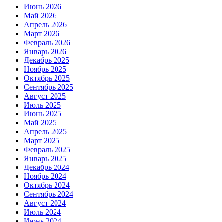
Июнь 2026
Май 2026
Апрель 2026
Март 2026
Февраль 2026
Январь 2026
Декабрь 2025
Ноябрь 2025
Октябрь 2025
Сентябрь 2025
Август 2025
Июль 2025
Июнь 2025
Май 2025
Апрель 2025
Март 2025
Февраль 2025
Январь 2025
Декабрь 2024
Ноябрь 2024
Октябрь 2024
Сентябрь 2024
Август 2024
Июль 2024
Июнь 2024