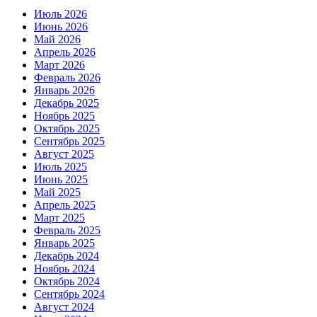
Июль 2026
Июнь 2026
Май 2026
Апрель 2026
Март 2026
Февраль 2026
Январь 2026
Декабрь 2025
Ноябрь 2025
Октябрь 2025
Сентябрь 2025
Август 2025
Июль 2025
Июнь 2025
Май 2025
Апрель 2025
Март 2025
Февраль 2025
Январь 2025
Декабрь 2024
Ноябрь 2024
Октябрь 2024
Сентябрь 2024
Август 2024