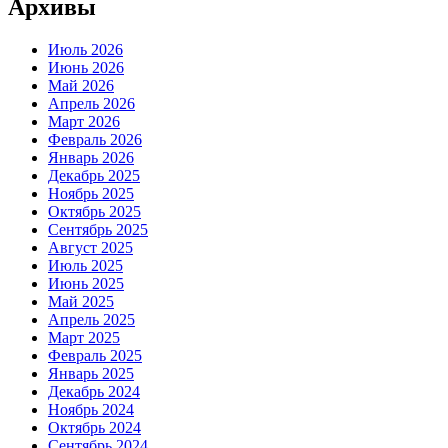
Архивы
Июль 2026
Июнь 2026
Май 2026
Апрель 2026
Март 2026
Февраль 2026
Январь 2026
Декабрь 2025
Ноябрь 2025
Октябрь 2025
Сентябрь 2025
Август 2025
Июль 2025
Июнь 2025
Май 2025
Апрель 2025
Март 2025
Февраль 2025
Январь 2025
Декабрь 2024
Ноябрь 2024
Октябрь 2024
Сентябрь 2024