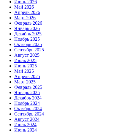
Июнь 2026
Май 2026
Апрель 2026
Март 2026
Февраль 2026
Январь 2026
Декабрь 2025
Ноябрь 2025
Октябрь 2025
Сентябрь 2025
Август 2025
Июль 2025
Июнь 2025
Май 2025
Апрель 2025
Март 2025
Февраль 2025
Январь 2025
Декабрь 2024
Ноябрь 2024
Октябрь 2024
Сентябрь 2024
Август 2024
Июль 2024
Июнь 2024