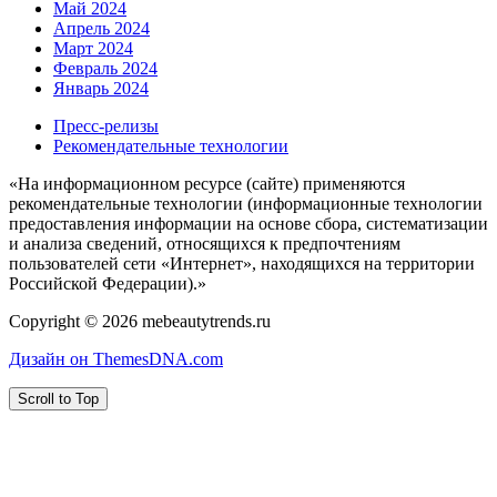
Май 2024
Апрель 2024
Март 2024
Февраль 2024
Январь 2024
Пресс-релизы
Рекомендательные технологии
«На информационном ресурсе (сайте) применяются
рекомендательные технологии (информационные технологии
предоставления информации на основе сбора, систематизации
и анализа сведений, относящихся к предпочтениям
пользователей сети «Интернет», находящихся на территории
Российской Федерации).»
Copyright © 2026 mebeautytrends.ru
Дизайн он ThemesDNA.com
Scroll to Top