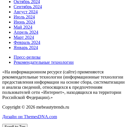
Октябрь 2024
Сентябрь 2024
Август 2024
Июль 2024
Июнь 2024
Май 2024
Апрель 2024
Март 2024
Февраль 2024
Январь 2024
Пресс-релизы
Рекомендательные технологии
«На информационном ресурсе (сайте) применяются
рекомендательные технологии (информационные технологии
предоставления информации на основе сбора, систематизации
и анализа сведений, относящихся к предпочтениям
пользователей сети «Интернет», находящихся на территории
Российской Федерации).»
Copyright © 2026 mebeautytrends.ru
Дизайн он ThemesDNA.com
Scroll to Top