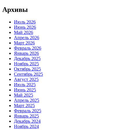
Архивы
Июль 2026
Июнь 2026
Май 2026
Апрель 2026
Март 2026
Февраль 2026
Январь 2026
Декабрь 2025
Ноябрь 2025
Октябрь 2025
Сентябрь 2025
Август 2025
Июль 2025
Июнь 2025
Май 2025
Апрель 2025
Март 2025
Февраль 2025
Январь 2025
Декабрь 2024
Ноябрь 2024