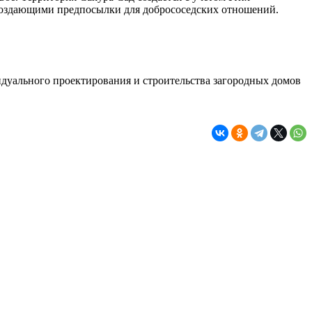
создающими предпосылки для добрососедских отношений.
видуального проектирования и строительства загородных домов