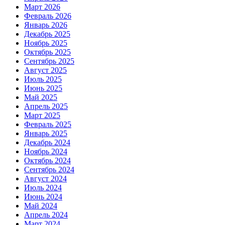
Март 2026
Февраль 2026
Январь 2026
Декабрь 2025
Ноябрь 2025
Октябрь 2025
Сентябрь 2025
Август 2025
Июль 2025
Июнь 2025
Май 2025
Апрель 2025
Март 2025
Февраль 2025
Январь 2025
Декабрь 2024
Ноябрь 2024
Октябрь 2024
Сентябрь 2024
Август 2024
Июль 2024
Июнь 2024
Май 2024
Апрель 2024
Март 2024