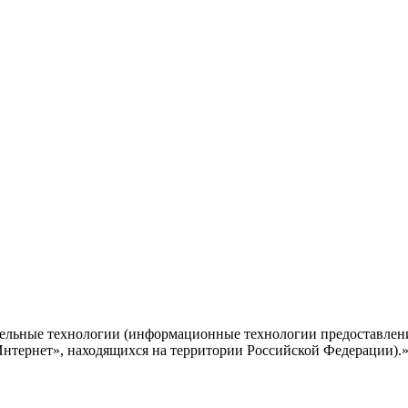
ельные технологии (информационные технологии предоставлени
Интернет», находящихся на территории Российской Федерации).