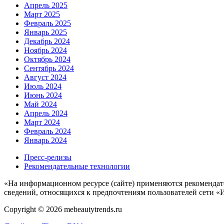
Апрель 2025
Март 2025
Февраль 2025
Январь 2025
Декабрь 2024
Ноябрь 2024
Октябрь 2024
Сентябрь 2024
Август 2024
Июль 2024
Июнь 2024
Май 2024
Апрель 2024
Март 2024
Февраль 2024
Январь 2024
Пресс-релизы
Рекомендательные технологии
«На информационном ресурсе (сайте) применяются рекомендат
сведений, относящихся к предпочтениям пользователей сети «
Copyright © 2026 mebeautytrends.ru