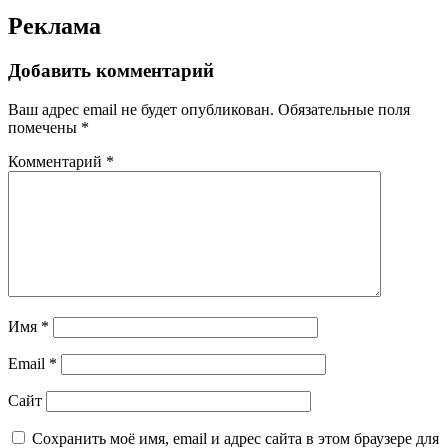
Реклама
Добавить комментарий
Ваш адрес email не будет опубликован.
Обязательные поля
помечены
*
Комментарий
*
Имя
*
Email
*
Сайт
Сохранить моё имя, email и адрес сайта в этом браузере для