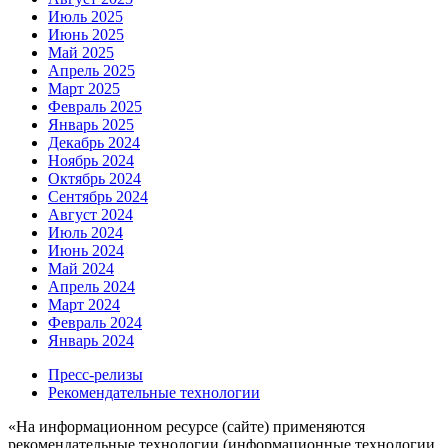
Июль 2025
Июнь 2025
Май 2025
Апрель 2025
Март 2025
Февраль 2025
Январь 2025
Декабрь 2024
Ноябрь 2024
Октябрь 2024
Сентябрь 2024
Август 2024
Июль 2024
Июнь 2024
Май 2024
Апрель 2024
Март 2024
Февраль 2024
Январь 2024
Пресс-релизы
Рекомендательные технологии
«На информационном ресурсе (сайте) применяются
рекомендательные технологии (информационные технологии