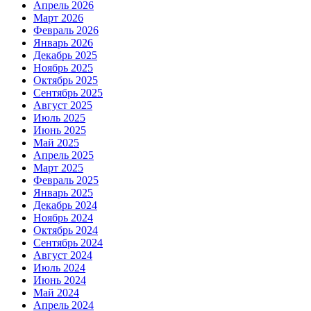
Апрель 2026
Март 2026
Февраль 2026
Январь 2026
Декабрь 2025
Ноябрь 2025
Октябрь 2025
Сентябрь 2025
Август 2025
Июль 2025
Июнь 2025
Май 2025
Апрель 2025
Март 2025
Февраль 2025
Январь 2025
Декабрь 2024
Ноябрь 2024
Октябрь 2024
Сентябрь 2024
Август 2024
Июль 2024
Июнь 2024
Май 2024
Апрель 2024