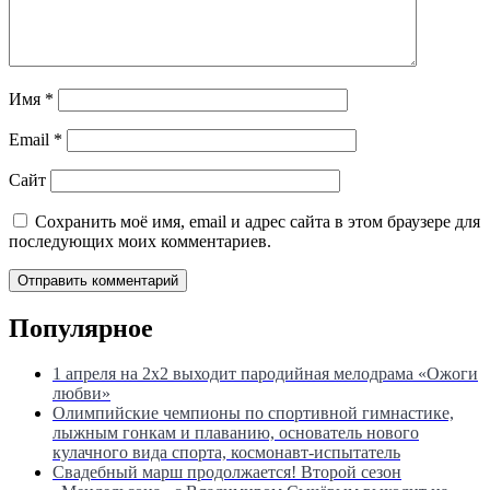
Имя
*
Email
*
Сайт
Сохранить моё имя, email и адрес сайта в этом браузере для
последующих моих комментариев.
Популярное
1 апреля на 2х2 выходит пародийная мелодрама «Ожоги
любви»
Олимпийские чемпионы по спортивной гимнастике,
лыжным гонкам и плаванию, основатель нового
кулачного вида спорта, космонавт-испытатель
Свадебный марш продолжается! Второй сезон