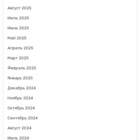
Август 2025
Июль 2025
Июнь 2025
Май 2025
Апрель 2025
Март 2025
Февраль 2025
Январь 2025
Декабрь 2024
Ноябрь 2024
Октябрь 2024
Сентябрь 2024
Август 2024
Июль 2024