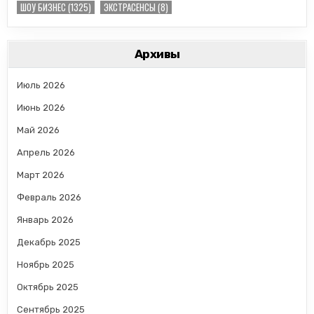
ШОУ БИЗНЕС
(1325)
ЭКСТРАСЕНСЫ
(8)
Архивы
Июль 2026
Июнь 2026
Май 2026
Апрель 2026
Март 2026
Февраль 2026
Январь 2026
Декабрь 2025
Ноябрь 2025
Октябрь 2025
Сентябрь 2025