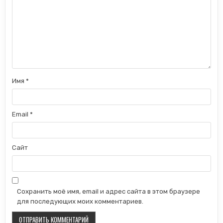
Имя
*
Email
*
Сайт
Сохранить моё имя, email и адрес сайта в этом браузере
для последующих моих комментариев.