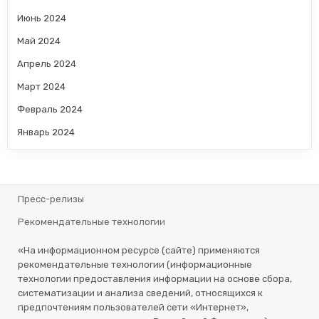
Июнь 2024
Май 2024
Апрель 2024
Март 2024
Февраль 2024
Январь 2024
Пресс-релизы
Рекомендательные технологии
«На информационном ресурсе (сайте) применяются
рекомендательные технологии (информационные
технологии предоставления информации на основе сбора,
систематизации и анализа сведений, относящихся к
предпочтениям пользователей сети «Интернет»,