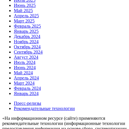
Июль 2025
Июнь 2025
Май 2025
Апрель 2025
Март 2025
Февраль 2025
Январь 2025
Декабрь 2024
Ноябрь 2024
Октябрь 2024
Сентябрь 2024
Август 2024
Июль 2024
Июнь 2024
Май 2024
Апрель 2024
Март 2024
Февраль 2024
Январь 2024
Пресс-релизы
Рекомендательные технологии
«На информационном ресурсе (сайте) применяются
рекомендательные технологии (информационные технологии
предоставления информации на основе сбора, систематизации