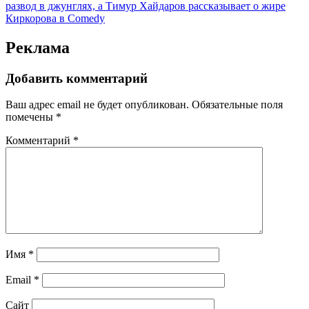
развод в джунглях, а Тимур Хайдаров рассказывает о жире
Киркорова в Comedy
Реклама
Добавить комментарий
Ваш адрес email не будет опубликован.
Обязательные поля
помечены
*
Комментарий
*
Имя
*
Email
*
Сайт