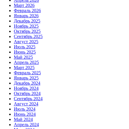
Апрель 2026
Март 2026
Февраль 2026
Январь 2026
Декабрь 2025
Ноябрь 2025
Октябрь 2025
Сентябрь 2025
Август 2025
Июль 2025
Июнь 2025
Май 2025
Апрель 2025
Март 2025
Февраль 2025
Январь 2025
Декабрь 2024
Ноябрь 2024
Октябрь 2024
Сентябрь 2024
Август 2024
Июль 2024
Июнь 2024
Май 2024
Апрель 2024