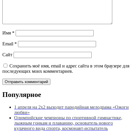
Имя
*
Email
*
Сайт
Сохранить моё имя, email и адрес сайта в этом браузере для
последующих моих комментариев.
Популярное
1 апреля на 2х2 выходит пародийная мелодрама «Ожоги
любви»
Олимпийские чемпионы по спортивной гимнастике,
лыжным гонкам и плаванию, основатель нового
кулачного вида спорта, космонавт-испытатель