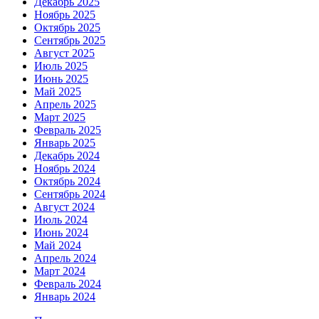
Декабрь 2025
Ноябрь 2025
Октябрь 2025
Сентябрь 2025
Август 2025
Июль 2025
Июнь 2025
Май 2025
Апрель 2025
Март 2025
Февраль 2025
Январь 2025
Декабрь 2024
Ноябрь 2024
Октябрь 2024
Сентябрь 2024
Август 2024
Июль 2024
Июнь 2024
Май 2024
Апрель 2024
Март 2024
Февраль 2024
Январь 2024