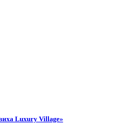
иха Luxury Village»