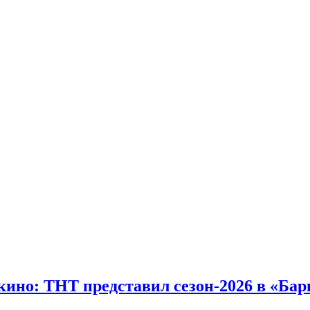
спорт.
ино: ТНТ представил сезон-2026 в «Барв