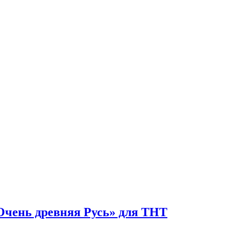
«Очень древняя Русь» для ТНТ