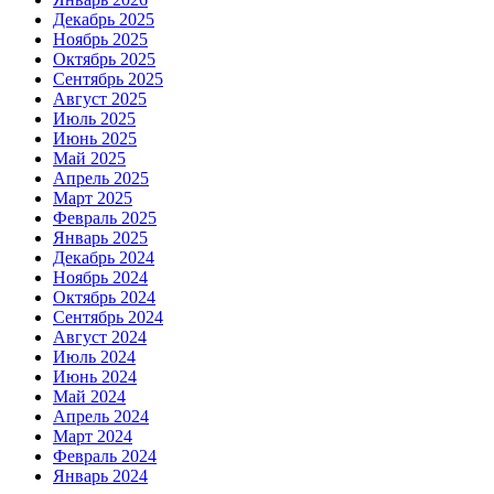
Декабрь 2025
Ноябрь 2025
Октябрь 2025
Сентябрь 2025
Август 2025
Июль 2025
Июнь 2025
Май 2025
Апрель 2025
Март 2025
Февраль 2025
Январь 2025
Декабрь 2024
Ноябрь 2024
Октябрь 2024
Сентябрь 2024
Август 2024
Июль 2024
Июнь 2024
Май 2024
Апрель 2024
Март 2024
Февраль 2024
Январь 2024