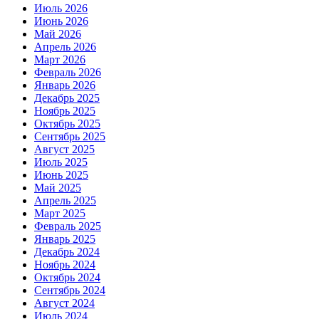
Июль 2026
Июнь 2026
Май 2026
Апрель 2026
Март 2026
Февраль 2026
Январь 2026
Декабрь 2025
Ноябрь 2025
Октябрь 2025
Сентябрь 2025
Август 2025
Июль 2025
Июнь 2025
Май 2025
Апрель 2025
Март 2025
Февраль 2025
Январь 2025
Декабрь 2024
Ноябрь 2024
Октябрь 2024
Сентябрь 2024
Август 2024
Июль 2024