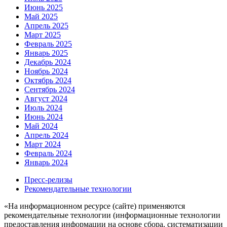
Июнь 2025
Май 2025
Апрель 2025
Март 2025
Февраль 2025
Январь 2025
Декабрь 2024
Ноябрь 2024
Октябрь 2024
Сентябрь 2024
Август 2024
Июль 2024
Июнь 2024
Май 2024
Апрель 2024
Март 2024
Февраль 2024
Январь 2024
Пресс-релизы
Рекомендательные технологии
«На информационном ресурсе (сайте) применяются
рекомендательные технологии (информационные технологии
предоставления информации на основе сбора, систематизации