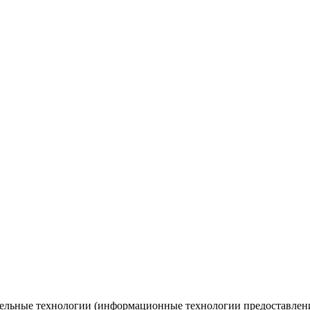
ельные технологии (информационные технологии предоставлени