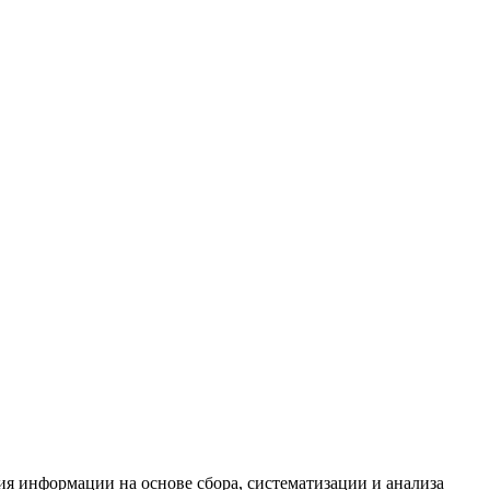
я информации на основе сбора, систематизации и анализа