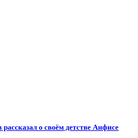
 рассказал о своём детстве Анфисе