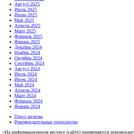
Август 2025
Июль 2025
Июнь 2025
Май 2025
Апрель 2025
Март 2025
Февраль 2025
Январь 2025
Декабрь 2024
Ноябрь 2024
Октябрь 2024
Сентябрь 2024
Август 2024
Июль 2024
Июнь 2024
Май 2024
Апрель 2024
Март 2024
Февраль 2024
Январь 2024
Пресс-релизы
Рекомендательные технологии
«На информационном ресурсе (сайте) применяются рекомендат