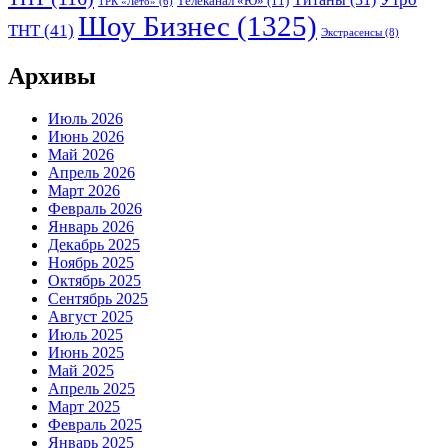
Телеканал «Ю»
(11)
ТРК «Лето»
(6)
Шоу Бизнес
(1325)
ТНТ
(41)
Экстрасенсы
(8)
Архивы
Июль 2026
Июнь 2026
Май 2026
Апрель 2026
Март 2026
Февраль 2026
Январь 2026
Декабрь 2025
Ноябрь 2025
Октябрь 2025
Сентябрь 2025
Август 2025
Июль 2025
Июнь 2025
Май 2025
Апрель 2025
Март 2025
Февраль 2025
Январь 2025