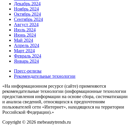
Декабрь 2024
Ноябрь 2024
Октябрь 2024
Сентябрь 2024
Август 2024
Июль 2024
Июнь 2024
Май 2024
Апрель 2024
Март 2024
Февраль 2024
Январь 2024
Пресс-релизы
Рекомендательные технологии
«На информационном ресурсе (сайте) применяются
рекомендательные технологии (информационные технологии
предоставления информации на основе сбора, систематизации
и анализа сведений, относящихся к предпочтениям
пользователей сети «Интернет», находящихся на территории
Российской Федерации).»
Copyright © 2026 mebeautytrends.ru