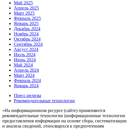
Май 2025
Апрель 2025
Март 2025
Февраль 2025
Январь 2025
Декабрь 2024
Ноябрь 2024
Октябрь 2024
Сентябрь 2024
Август 2024
Июль 2024
Июнь 2024
Май 2024
Апрель 2024
Март 2024
Февраль 2024
Январь 2024
Пресс-релизы
Рекомендательные технологии
«На информационном ресурсе (сайте) применяются
рекомендательные технологии (информационные технологии
предоставления информации на основе сбора, систематизации
и анализа сведений, относящихся к предпочтениям