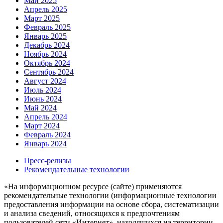
Май 2025
Апрель 2025
Март 2025
Февраль 2025
Январь 2025
Декабрь 2024
Ноябрь 2024
Октябрь 2024
Сентябрь 2024
Август 2024
Июль 2024
Июнь 2024
Май 2024
Апрель 2024
Март 2024
Февраль 2024
Январь 2024
Пресс-релизы
Рекомендательные технологии
«На информационном ресурсе (сайте) применяются
рекомендательные технологии (информационные технологии
предоставления информации на основе сбора, систематизации
и анализа сведений, относящихся к предпочтениям
пользователей сети «Интернет», находящихся на территории