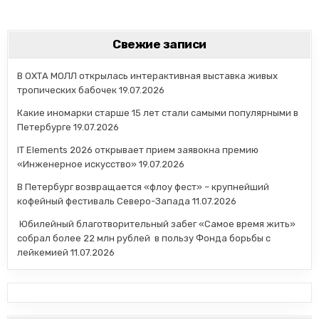
Свежие записи
В ОХТА МОЛЛ открылась интерактивная выставка живых
тропических бабочек
19.07.2026
Какие иномарки старше 15 лет стали самыми популярными в
Петербурге
19.07.2026
IT Elements 2026 открывает прием заявокна премию
«Инженерное искусство»
19.07.2026
В Петербург возвращается «флоу фест» – крупнейший
кофейный фестиваль Северо-Запада
11.07.2026
Юбилейный благотворительный забег «Самое время жить»
собрал более 22 млн рублей в пользу Фонда борьбы с
лейкемией
11.07.2026