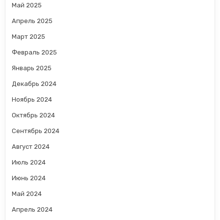
Май 2025
Апрель 2025
Март 2025
Февраль 2025
Январь 2025
Декабрь 2024
Ноябрь 2024
Октябрь 2024
Сентябрь 2024
Август 2024
Июль 2024
Июнь 2024
Май 2024
Апрель 2024