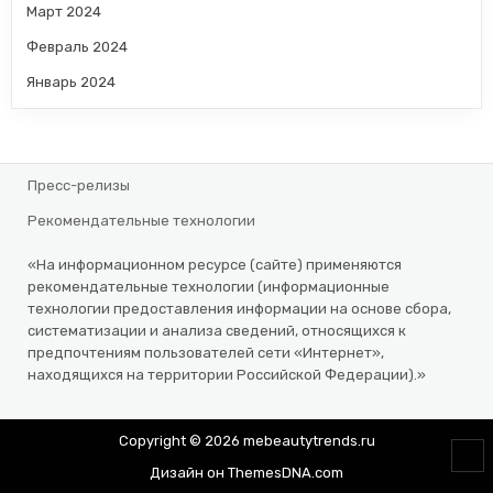
Март 2024
Февраль 2024
Январь 2024
Пресс-релизы
Рекомендательные технологии
«На информационном ресурсе (сайте) применяются
рекомендательные технологии (информационные
технологии предоставления информации на основе сбора,
систематизации и анализа сведений, относящихся к
предпочтениям пользователей сети «Интернет»,
находящихся на территории Российской Федерации).»
Copyright © 2026 mebeautytrends.ru
SCR
Дизайн он ThemesDNA.com