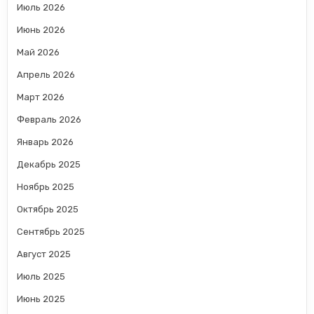
Июль 2026
Июнь 2026
Май 2026
Апрель 2026
Март 2026
Февраль 2026
Январь 2026
Декабрь 2025
Ноябрь 2025
Октябрь 2025
Сентябрь 2025
Август 2025
Июль 2025
Июнь 2025