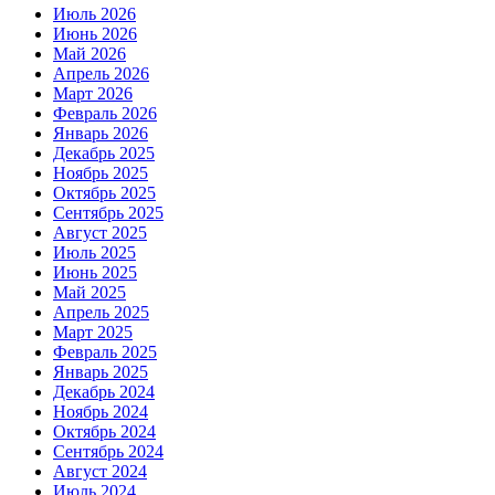
Июль 2026
Июнь 2026
Май 2026
Апрель 2026
Март 2026
Февраль 2026
Январь 2026
Декабрь 2025
Ноябрь 2025
Октябрь 2025
Сентябрь 2025
Август 2025
Июль 2025
Июнь 2025
Май 2025
Апрель 2025
Март 2025
Февраль 2025
Январь 2025
Декабрь 2024
Ноябрь 2024
Октябрь 2024
Сентябрь 2024
Август 2024
Июль 2024