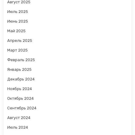
Август 2025
Июль 2025
Июнь 2025
Май 2025
Апрель 2025
Март 2025
Февраль 2025
Январь 2025
Декабрь 2024
Ноябрь 2024
Октябрь 2024
Сентябрь 2024
Август 2024
Июль 2024