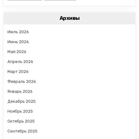
Архивы
Июль 2026
Июнь 2026
Май 2026
Апрель 2026
Март 2026
Февраль 2026
Январь 2026
Декабрь 2025
Ноябрь 2025
Октябрь 2025
Сентябрь 2025