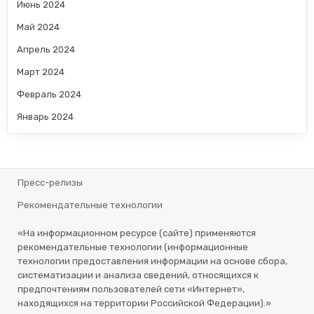
Июнь 2024
Май 2024
Апрель 2024
Март 2024
Февраль 2024
Январь 2024
Пресс-релизы
Рекомендательные технологии
«На информационном ресурсе (сайте) применяются
рекомендательные технологии (информационные
технологии предоставления информации на основе сбора,
систематизации и анализа сведений, относящихся к
предпочтениям пользователей сети «Интернет»,
находящихся на территории Российской Федерации).»