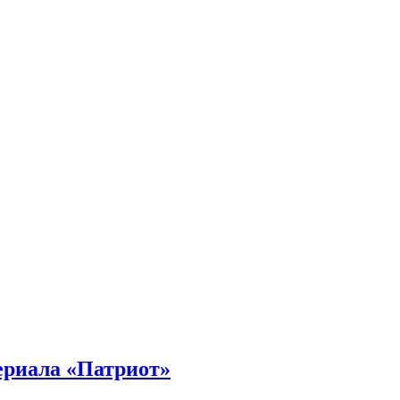
сериала «Патриот»