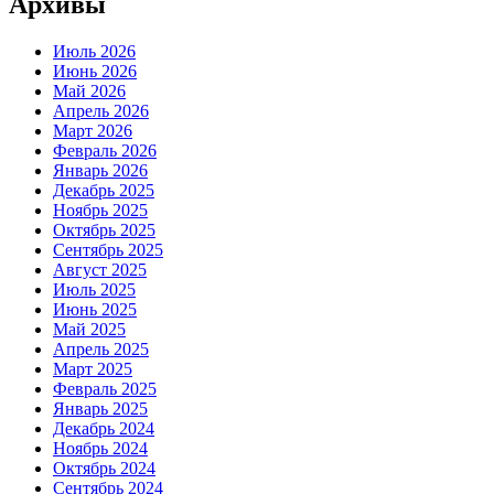
Архивы
Июль 2026
Июнь 2026
Май 2026
Апрель 2026
Март 2026
Февраль 2026
Январь 2026
Декабрь 2025
Ноябрь 2025
Октябрь 2025
Сентябрь 2025
Август 2025
Июль 2025
Июнь 2025
Май 2025
Апрель 2025
Март 2025
Февраль 2025
Январь 2025
Декабрь 2024
Ноябрь 2024
Октябрь 2024
Сентябрь 2024