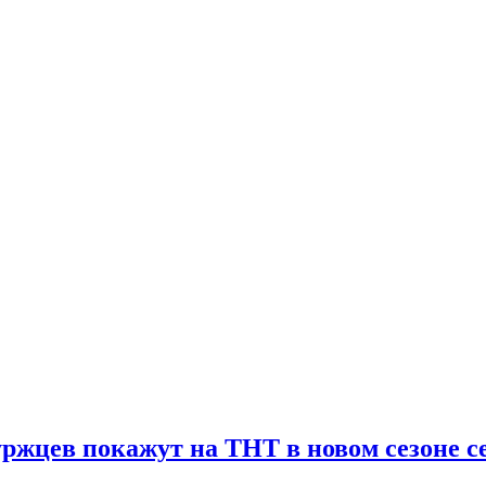
спорт.
уржцев покажут на ТНТ в новом сезоне 