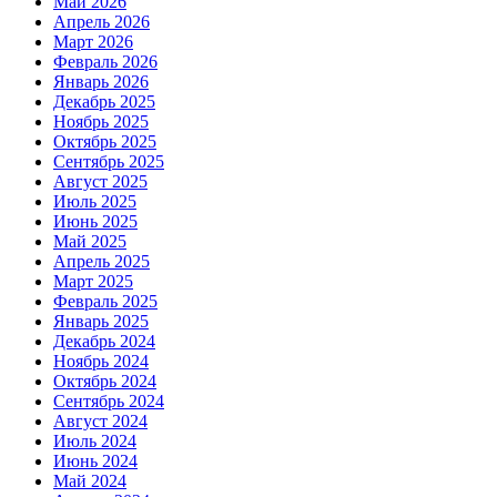
Май 2026
Апрель 2026
Март 2026
Февраль 2026
Январь 2026
Декабрь 2025
Ноябрь 2025
Октябрь 2025
Сентябрь 2025
Август 2025
Июль 2025
Июнь 2025
Май 2025
Апрель 2025
Март 2025
Февраль 2025
Январь 2025
Декабрь 2024
Ноябрь 2024
Октябрь 2024
Сентябрь 2024
Август 2024
Июль 2024
Июнь 2024
Май 2024