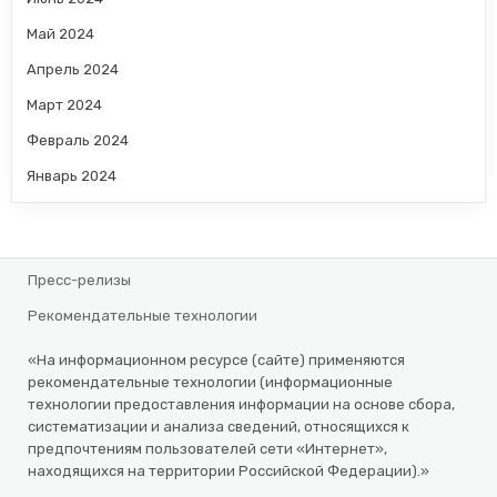
Май 2024
Апрель 2024
Март 2024
Февраль 2024
Январь 2024
Пресс-релизы
Рекомендательные технологии
«На информационном ресурсе (сайте) применяются
рекомендательные технологии (информационные
технологии предоставления информации на основе сбора,
систематизации и анализа сведений, относящихся к
предпочтениям пользователей сети «Интернет»,
находящихся на территории Российской Федерации).»