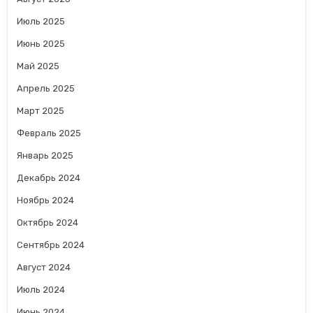
Июль 2025
Июнь 2025
Май 2025
Апрель 2025
Март 2025
Февраль 2025
Январь 2025
Декабрь 2024
Ноябрь 2024
Октябрь 2024
Сентябрь 2024
Август 2024
Июль 2024
Июнь 2024