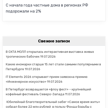
С начала года частные дома в регионах РФ
подорожали на 2%
Свежие записи
В ОХТА МОЛЛ открылась интерактивная выставка живых
тропических бабочек
19.07.2026
Какие иномарки старше 15 лет стали самыми популярными в
Петербурге
19.07.2026
IT Elements 2026 открывает прием заявокна премию
«Инженерное искусство»
19.07.2026
В Петербург возвращается «флоу фест» – крупнейший
кофейный фестиваль Северо-Запада
11.07.2026
Юбилейный благотворительный забег «Самое время жить»
собрал более 22 млн рублей в пользу Фонда борьбы с