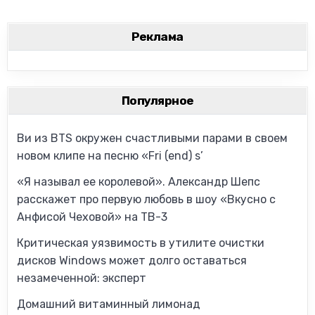
Реклама
Популярное
Ви из BTS окружен счастливыми парами в своем
новом клипе на песню «Fri (end) s’
«Я называл ее королевой». Александр Шепс
расскажет про первую любовь в шоу «Вкусно с
Анфисой Чеховой» на ТВ-3
Критическая уязвимость в утилите очистки
дисков Windows может долго оставаться
незамеченной: эксперт
Домашний витаминный лимонад