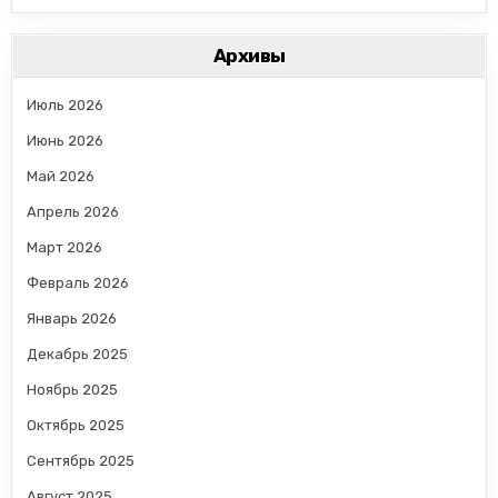
Архивы
Июль 2026
Июнь 2026
Май 2026
Апрель 2026
Март 2026
Февраль 2026
Январь 2026
Декабрь 2025
Ноябрь 2025
Октябрь 2025
Сентябрь 2025
Август 2025