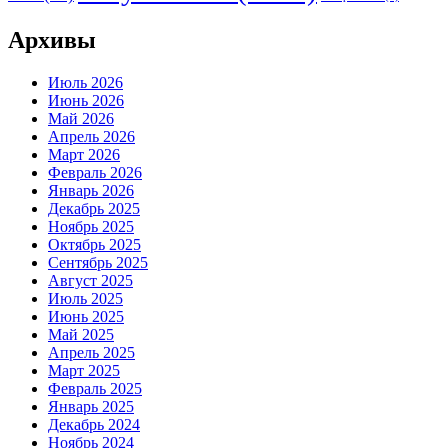
Архивы
Июль 2026
Июнь 2026
Май 2026
Апрель 2026
Март 2026
Февраль 2026
Январь 2026
Декабрь 2025
Ноябрь 2025
Октябрь 2025
Сентябрь 2025
Август 2025
Июль 2025
Июнь 2025
Май 2025
Апрель 2025
Март 2025
Февраль 2025
Январь 2025
Декабрь 2024
Ноябрь 2024