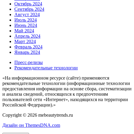
Октябрь 2024
Сентябрь 2024
Август 2024
Июль 2024
Июнь 2024
Май 2024
Апрель 2024
Март 2024
Февраль 2024
Январь 2024
Пресс-релизы
Рекомендательные технологии
«На информационном ресурсе (сайте) применяются
рекомендательные технологии (информационные технологии
предоставления информации на основе сбора, систематизации
и анализа сведений, относящихся к предпочтениям
пользователей сети «Интернет», находящихся на территории
Российской Федерации).»
Copyright © 2026 mebeautytrends.ru
Дизайн он ThemesDNA.com