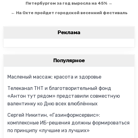
Петербургом за год выросла на 45% →
← На Охте пройдет городской весенний фестиваль
Реклама
Популярное
Масленый массаж: красота и здоровье
Телеканал ТНТ и благотворительный фонд
«Антон тут рядом» представили совместную
валентинку ко Дню всех влюблённых
Сергей Никитин, «Газинформсервис»:
комплексные ИБ-решения должны формироваться
по принципу «лучшие из лучших»