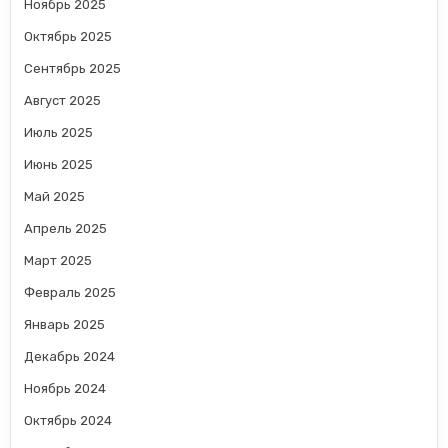
Ноябрь 2025
Октябрь 2025
Сентябрь 2025
Август 2025
Июль 2025
Июнь 2025
Май 2025
Апрель 2025
Март 2025
Февраль 2025
Январь 2025
Декабрь 2024
Ноябрь 2024
Октябрь 2024