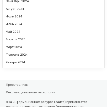
Сентябрь 2024
Август 2024
Июль 2024
Июнь 2024
Май 2024
Апрель 2024
Март 2024
Февраль 2024
Январь 2024
Пресс-релизы
Рекомендательные технологии
«На информационном ресурсе (сайте) применяются
рекомендательные технологии (информационные