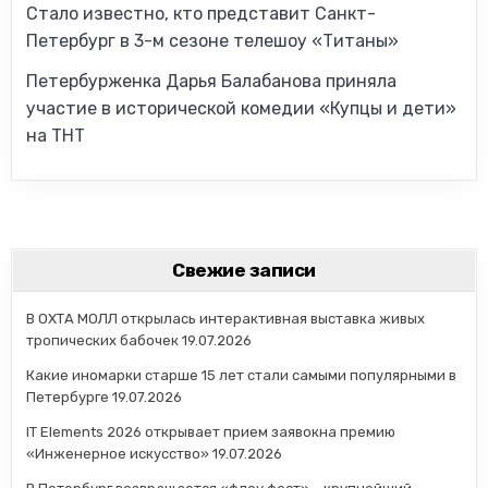
Стало известно, кто представит Санкт-
Петербург в 3-м сезоне телешоу «Титаны»
Петербурженка Дарья Балабанова приняла
участие в исторической комедии «Купцы и дети»
на ТНТ
Свежие записи
В ОХТА МОЛЛ открылась интерактивная выставка живых
тропических бабочек
19.07.2026
Какие иномарки старше 15 лет стали самыми популярными в
Петербурге
19.07.2026
IT Elements 2026 открывает прием заявокна премию
«Инженерное искусство»
19.07.2026