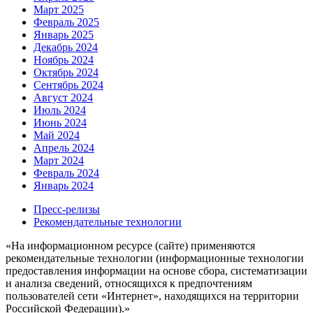
Март 2025
Февраль 2025
Январь 2025
Декабрь 2024
Ноябрь 2024
Октябрь 2024
Сентябрь 2024
Август 2024
Июль 2024
Июнь 2024
Май 2024
Апрель 2024
Март 2024
Февраль 2024
Январь 2024
Пресс-релизы
Рекомендательные технологии
«На информационном ресурсе (сайте) применяются
рекомендательные технологии (информационные технологии
предоставления информации на основе сбора, систематизации
и анализа сведений, относящихся к предпочтениям
пользователей сети «Интернет», находящихся на территории
Российской Федерации).»