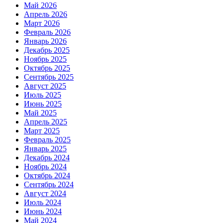
Май 2026
Апрель 2026
Март 2026
Февраль 2026
Январь 2026
Декабрь 2025
Ноябрь 2025
Октябрь 2025
Сентябрь 2025
Август 2025
Июль 2025
Июнь 2025
Май 2025
Апрель 2025
Март 2025
Февраль 2025
Январь 2025
Декабрь 2024
Ноябрь 2024
Октябрь 2024
Сентябрь 2024
Август 2024
Июль 2024
Июнь 2024
Май 2024